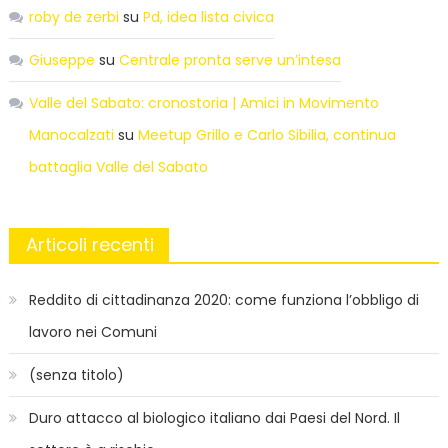
roby de zerbi
su
Pd, idea lista civica
Giuseppe
su
Centrale pronta serve un’intesa
Valle del Sabato: cronostoria | Amici in Movimento
Manocalzati
su
Meetup Grillo e Carlo Sibilia, continua
battaglia Valle del Sabato
Articoli recenti
Reddito di cittadinanza 2020: come funziona l’obbligo di
lavoro nei Comuni
(senza titolo)
Duro attacco al biologico italiano dai Paesi del Nord. Il