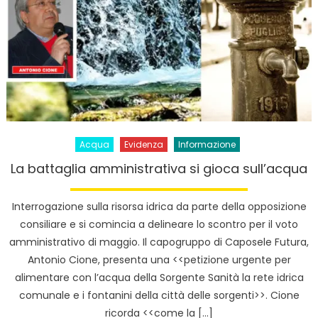
Acqua
Evidenza
Informazione
La battaglia amministrativa si gioca sull’acqua
Interrogazione sulla risorsa idrica da parte della opposizione
consiliare e si comincia a delineare lo scontro per il voto
amministrativo di maggio. Il capogruppo di Caposele Futura,
Antonio Cione, presenta una <<petizione urgente per
alimentare con l’acqua della Sorgente Sanità la rete idrica
comunale e i fontanini della città delle sorgenti>>. Cione
ricorda <<come la […]