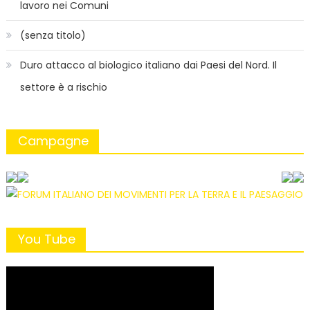
lavoro nei Comuni
(senza titolo)
Duro attacco al biologico italiano dai Paesi del Nord. Il
settore è a rischio
Campagne
You Tube