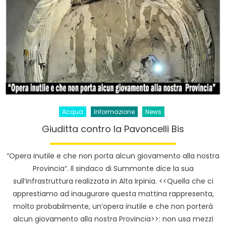
Acqua
Informazione
News
Giuditta contro la Pavoncelli Bis
“Opera inutile e che non porta alcun giovamento alla nostra
Provincia“. Il sindaco di Summonte dice la sua
sull’infrastruttura realizzata in Alta Irpinia. <<Quella che ci
apprestiamo ad inaugurare questa mattina rappresenta,
molto probabilmente, un’opera inutile e che non porterà
alcun giovamento alla nostra Provincia>>: non usa mezzi