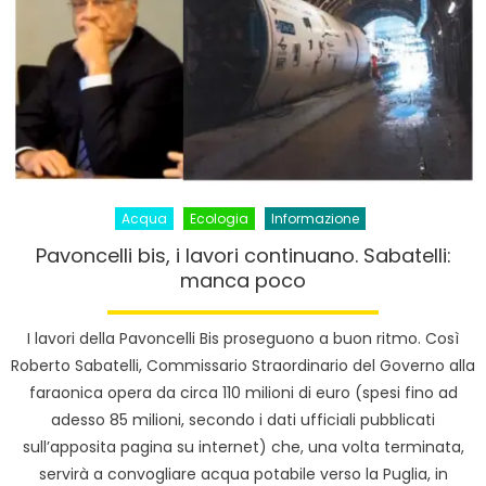
Acqua
Ecologia
Informazione
Pavoncelli bis, i lavori continuano. Sabatelli:
manca poco
I lavori della Pavoncelli Bis proseguono a buon ritmo. Così
Roberto Sabatelli, Commissario Straordinario del Governo alla
faraonica opera da circa 110 milioni di euro (spesi fino ad
adesso 85 milioni, secondo i dati ufficiali pubblicati
sull’apposita pagina su internet) che, una volta terminata,
servirà a convogliare acqua potabile verso la Puglia, in