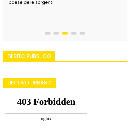
paese delle sorgenti
DEBITO PUBBLICO
DECORO URBANO