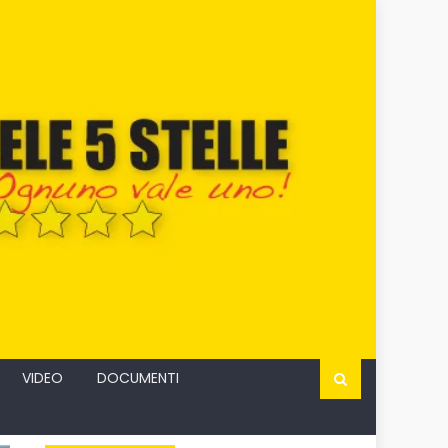
VIDEO
DOCUMENTI