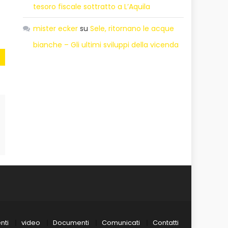
tesoro fiscale sottratto a L’Aquila
mister ecker
su
Sele, ritornano le acque
bianche – Gli ultimi sviluppi della vicenda
nti
video
Documenti
Comunicati
Contatti