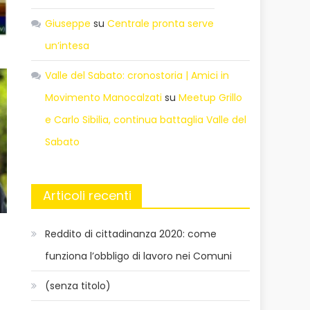
Giuseppe
su
Centrale pronta serve
un’intesa
Valle del Sabato: cronostoria | Amici in
Movimento Manocalzati
su
Meetup Grillo
e Carlo Sibilia, continua battaglia Valle del
Sabato
Articoli recenti
Reddito di cittadinanza 2020: come
funziona l’obbligo di lavoro nei Comuni
(senza titolo)