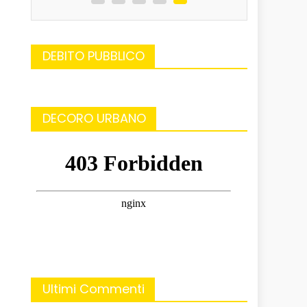
DEBITO PUBBLICO
DECORO URBANO
Ultimi Commenti