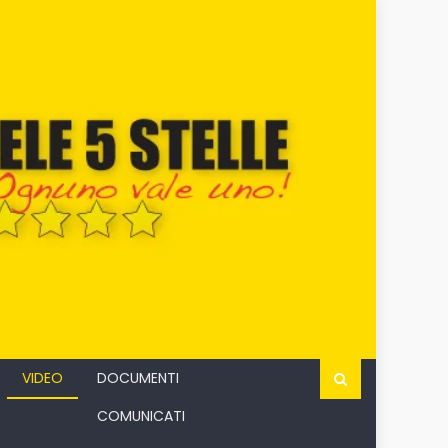
VIDEO
DOCUMENTI
COMUNICATI