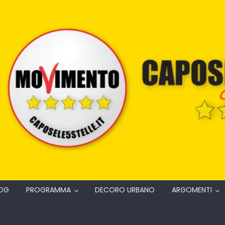
OG
PROGRAMMA
DECORO URBANO
ARGOMENTI