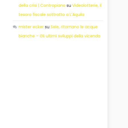
della crisi | Contropiano
su
Videolotterie, il
tesoro fiscale sottratto a L’Aquila
mister ecker
su
Sele, ritornano le acque
bianche – Gli ultimi sviluppi della vicenda