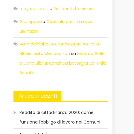
roby de zerbi
su
Pd, idea lista civica
Giuseppe
su
Centrale pronta serve
un’intesa
Valle del Sabato: cronostoria | Amici in
Movimento Manocalzati
su
Meetup Grillo
e Carlo Sibilia, continua battaglia Valle del
Sabato
Articoli recenti
Reddito di cittadinanza 2020: come
funziona l’obbligo di lavoro nei Comuni