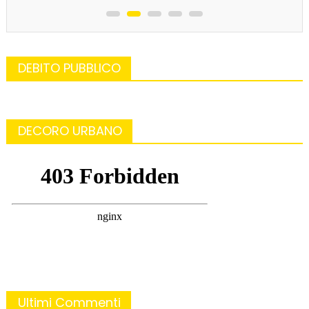
DEBITO PUBBLICO
DECORO URBANO
Ultimi Commenti