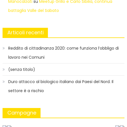
Manocalzati
su
Meetup Grillo e Carlo Sibilia, continua
battaglia Valle del Sabato
Articoli recenti
Reddito di cittadinanza 2020: come funziona l’obbligo di
lavoro nei Comuni
(senza titolo)
Duro attacco al biologico italiano dai Paesi del Nord. Il
settore è a rischio
Campagne