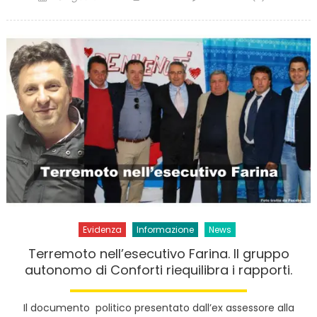
on
Evidenza
Informazione
News
Terremoto nell’esecutivo Farina. Il gruppo
autonomo di Conforti riequilibra i rapporti.
Il documento politico presentato dall’ex assessore alla