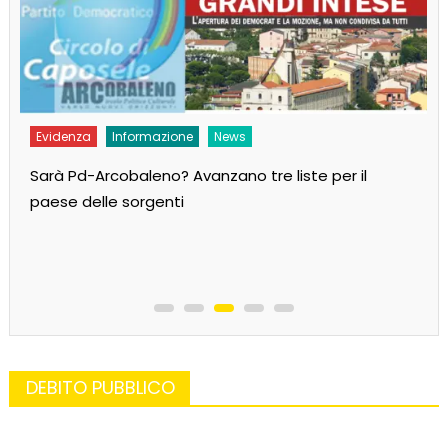
Evidenza
Informazione
News
Sarà Pd-Arcobaleno? Avanzano tre liste per il
paese delle sorgenti
DEBITO PUBBLICO