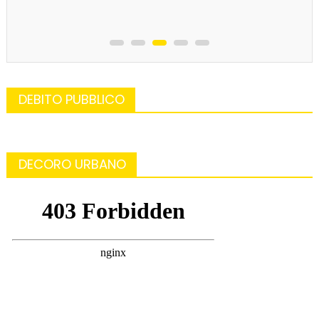
DEBITO PUBBLICO
DECORO URBANO