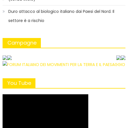
Duro attacco al biologico italiano dai Paesi del Nord. Il
settore è a rischio
Campagne
You Tube