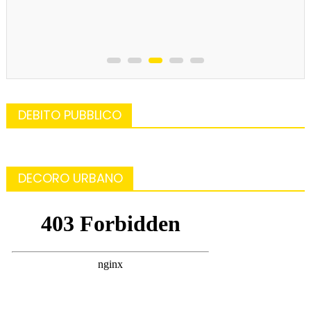
DEBITO PUBBLICO
DECORO URBANO