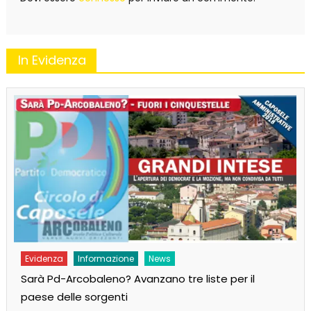
In Evidenza
Evidenza
Informazione
News
Sarà Pd-Arcobaleno? Avanzano tre liste per il
paese delle sorgenti