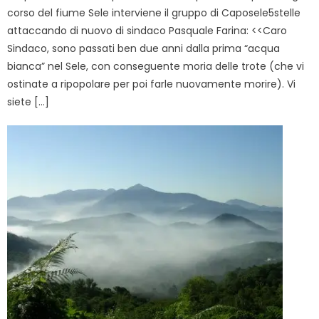
corso del fiume Sele interviene il gruppo di Caposele5stelle
attaccando di nuovo di sindaco Pasquale Farina: <<Caro
Sindaco, sono passati ben due anni dalla prima “acqua
bianca” nel Sele, con conseguente moria delle trote (che vi
ostinate a ripopolare per poi farle nuovamente morire). Vi
siete […]