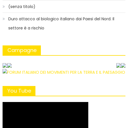
(senza titolo)
Duro attacco al biologico italiano dai Paesi del Nord. Il
settore è a rischio
Campagne
You Tube