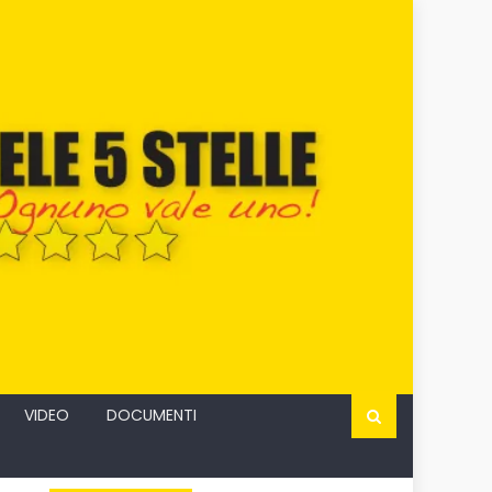
VIDEO
DOCUMENTI