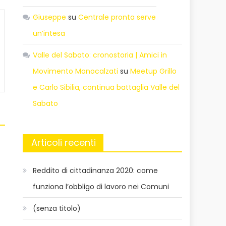
Giuseppe
su
Centrale pronta serve
un’intesa
Valle del Sabato: cronostoria | Amici in
Movimento Manocalzati
su
Meetup Grillo
e Carlo Sibilia, continua battaglia Valle del
Sabato
Articoli recenti
Reddito di cittadinanza 2020: come
funziona l’obbligo di lavoro nei Comuni
(senza titolo)