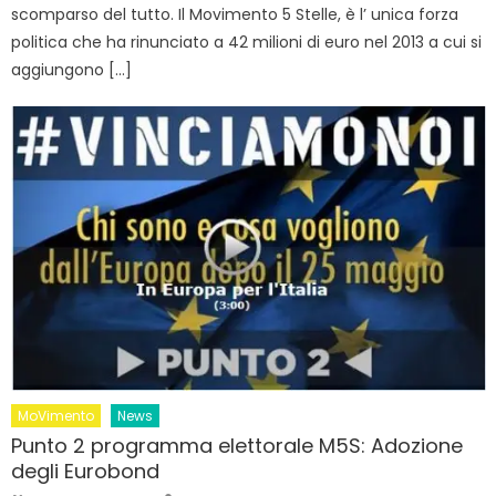
scomparso del tutto. Il Movimento 5 Stelle, è l’ unica forza
politica che ha rinunciato a 42 milioni di euro nel 2013 a cui si
aggiungono […]
MoVimento
News
Punto 2 programma elettorale M5S: Adozione
degli Eurobond