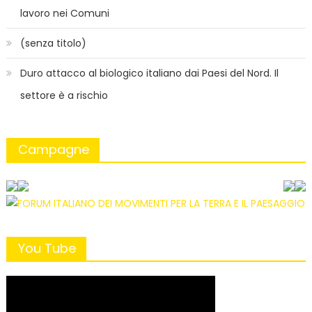
lavoro nei Comuni
(senza titolo)
Duro attacco al biologico italiano dai Paesi del Nord. Il
settore è a rischio
Campagne
You Tube