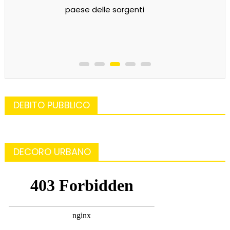
paese delle sorgenti
DEBITO PUBBLICO
DECORO URBANO