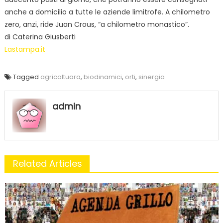
anche a domicilio a tutte le aziende limitrofe. A chilometro
zero, anzi, ride Juan Crous, “a chilometro monastico”.
di Caterina Giusberti
Lastampa.it
Tagged
agricoltuara
,
biodinamici
,
orti
,
sinergia
admin
Related Articles