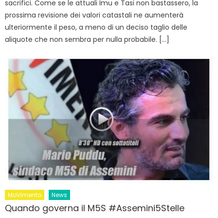
sacrifici. Come se le attuali Imu e Tasi non bastassero, la
prossima revisione dei valori catastali ne aumenterà
ulteriormente il peso, a meno di un deciso taglio delle
aliquote che non sembra per nulla probabile. […]
MoVimento
News
Quando governa il M5S #Assemini5Stelle