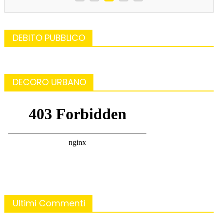
DEBITO PUBBLICO
DECORO URBANO
Ultimi Commenti