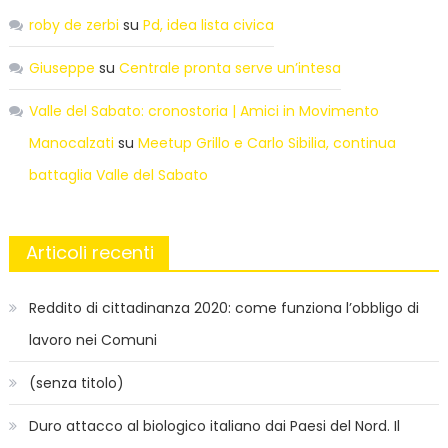
roby de zerbi
su
Pd, idea lista civica
Giuseppe
su
Centrale pronta serve un’intesa
Valle del Sabato: cronostoria | Amici in Movimento
Manocalzati
su
Meetup Grillo e Carlo Sibilia, continua
battaglia Valle del Sabato
Articoli recenti
Reddito di cittadinanza 2020: come funziona l’obbligo di
lavoro nei Comuni
(senza titolo)
Duro attacco al biologico italiano dai Paesi del Nord. Il