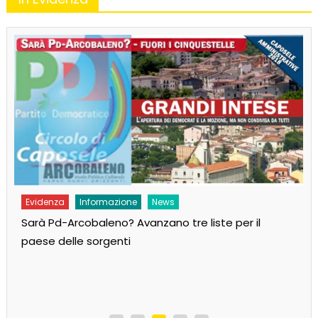
Evidenza
Informazione
News
Sarà Pd-Arcobaleno? Avanzano tre liste per il
paese delle sorgenti