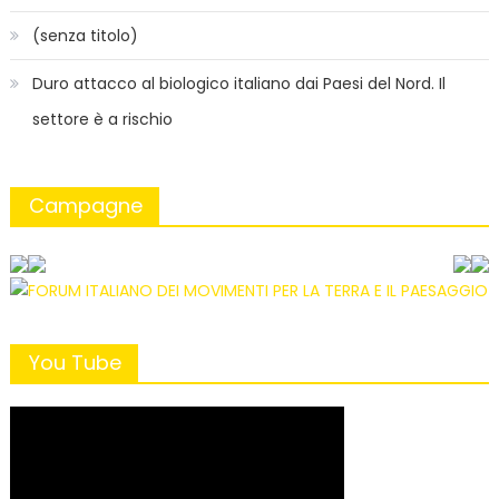
(senza titolo)
Duro attacco al biologico italiano dai Paesi del Nord. Il
settore è a rischio
Campagne
You Tube