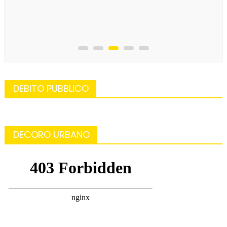
DEBITO PUBBLICO
DECORO URBANO