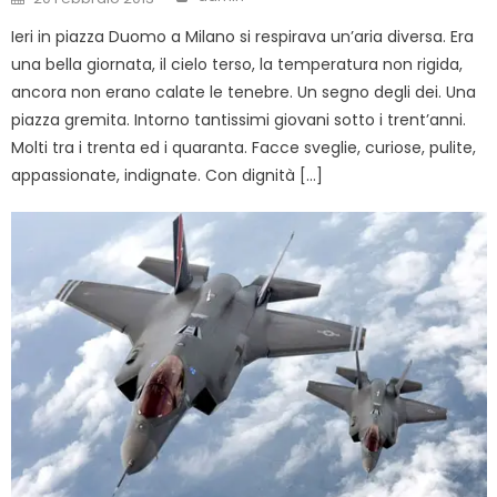
on
Ieri in piazza Duomo a Milano si respirava un’aria diversa. Era
una bella giornata, il cielo terso, la temperatura non rigida,
ancora non erano calate le tenebre. Un segno degli dei. Una
piazza gremita. Intorno tantissimi giovani sotto i trent’anni.
Molti tra i trenta ed i quaranta. Facce sveglie, curiose, pulite,
appassionate, indignate. Con dignità […]