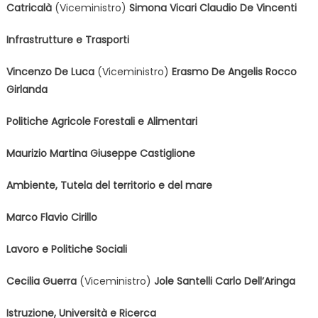
Catricalà
(Viceministro)
Simona Vicari
Claudio De Vincenti
Infrastrutture e Trasporti
Vincenzo De Luca
(Viceministro)
Erasmo De Angelis
Rocco
Girlanda
Politiche Agricole Forestali e Alimentari
Maurizio Martina
Giuseppe Castiglione
Ambiente, Tutela del territorio e del mare
Marco Flavio Cirillo
Lavoro e Politiche Sociali
Cecilia Guerra
(Viceministro)
Jole Santelli
Carlo Dell’Aringa
Istruzione, Università e Ricerca