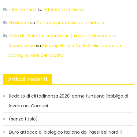
roby de zerbi
su
Pd, idea lista civica
Giuseppe
su
Centrale pronta serve un’intesa
Valle del Sabato: cronostoria | Amici in Movimento
Manocalzati
su
Meetup Grillo e Carlo Sibilia, continua
battaglia Valle del Sabato
Articoli recenti
Reddito di cittadinanza 2020: come funziona l’obbligo di
lavoro nei Comuni
(senza titolo)
Duro attacco al biologico italiano dai Paesi del Nord. Il