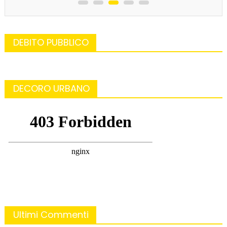
DEBITO PUBBLICO
DECORO URBANO
Ultimi Commenti