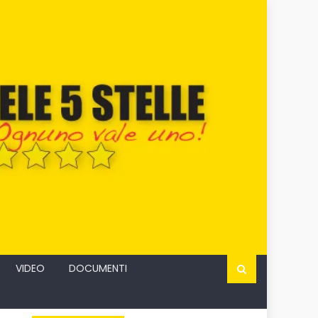
VIDEO
DOCUMENTI