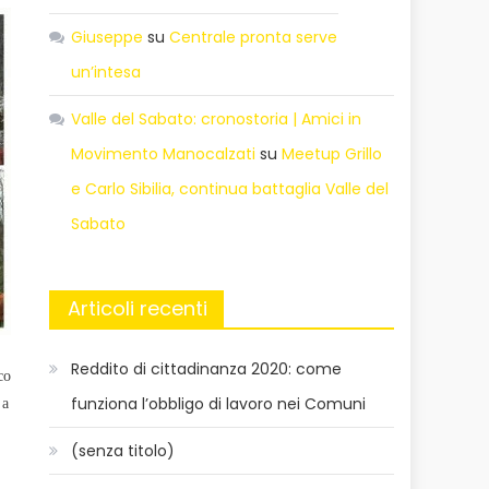
Giuseppe
su
Centrale pronta serve
un’intesa
Valle del Sabato: cronostoria | Amici in
Movimento Manocalzati
su
Meetup Grillo
e Carlo Sibilia, continua battaglia Valle del
Sabato
Articoli recenti
Reddito di cittadinanza 2020: come
co
funziona l’obbligo di lavoro nei Comuni
 a
(senza titolo)