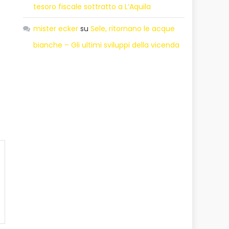
tesoro fiscale sottratto a L’Aquila
mister ecker
su
Sele, ritornano le acque
bianche – Gli ultimi sviluppi della vicenda