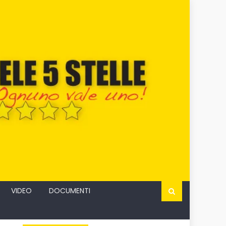
VIDEO
DOCUMENTI