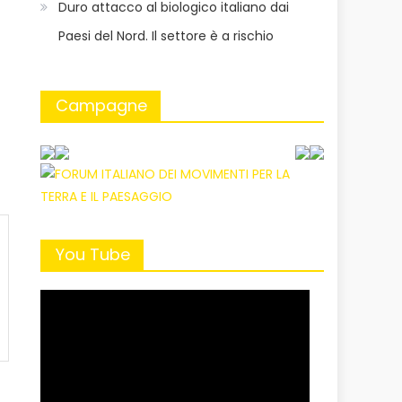
Duro attacco al biologico italiano dai
Paesi del Nord. Il settore è a rischio
Campagne
You Tube