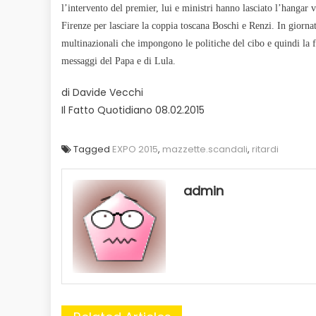
l’intervento del premier, lui e ministri hanno lasciato l’hangar 
Firenze per lasciare la coppia toscana Boschi e Renzi. In giorn
multinazionali che impongono le politiche del cibo e quindi la 
messaggi del Papa e di Lula.
di Davide Vecchi
Il Fatto Quotidiano 08.02.2015
Tagged
EXPO 2015
,
mazzette.scandali
,
ritardi
admin