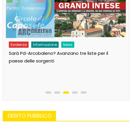
Evidenza
Informazione
News
Sarà Pd-Arcobaleno? Avanzano tre liste per il
paese delle sorgenti
DEBITO PUBBLICO