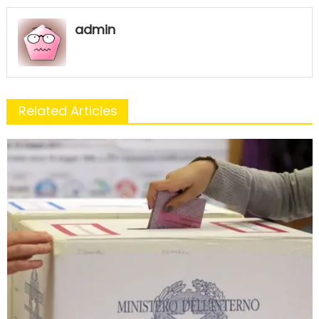
admin
Related Articles