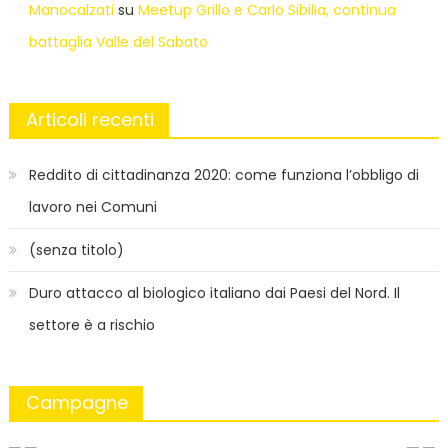
Manocalzati
su
Meetup Grillo e Carlo Sibilia, continua
battaglia Valle del Sabato
Articoli recenti
Reddito di cittadinanza 2020: come funziona l’obbligo di
lavoro nei Comuni
(senza titolo)
Duro attacco al biologico italiano dai Paesi del Nord. Il
settore è a rischio
Campagne