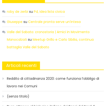
roby de zerbi
su
Pd, idea lista civica
Giuseppe
su
Centrale pronta serve un’intesa
Valle del Sabato: cronostoria | Amici in Movimento
Manocalzati
su
Meetup Grillo e Carlo Sibilia, continua
battaglia Valle del Sabato
Articoli recenti
Reddito di cittadinanza 2020: come funziona l’obbligo di
lavoro nei Comuni
(senza titolo)