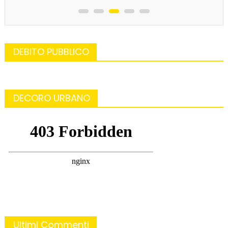
DEBITO PUBBLICO
DECORO URBANO
Ultimi Commenti