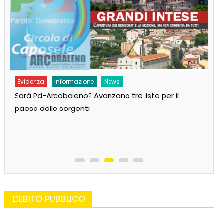
Evidenza
Informazione
News
Sarà Pd-Arcobaleno? Avanzano tre liste per il
paese delle sorgenti
DEBITO PUBBLICO