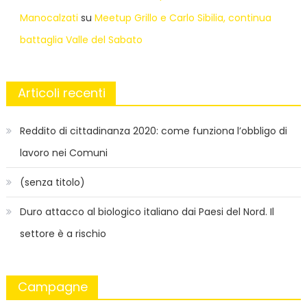
Manocalzati
su
Meetup Grillo e Carlo Sibilia, continua
battaglia Valle del Sabato
Articoli recenti
Reddito di cittadinanza 2020: come funziona l’obbligo di
lavoro nei Comuni
(senza titolo)
Duro attacco al biologico italiano dai Paesi del Nord. Il
settore è a rischio
Campagne