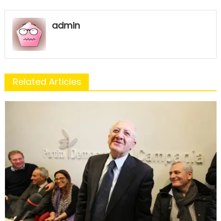
admin
Related Articles