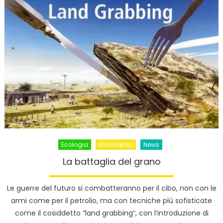
Ecologia
MoVimento
News
La battaglia del grano
Le guerre del futuro si combatteranno per il cibo, non con le
armi come per il petrolio, ma con tecniche più sofisticate
come il cosiddetto “land grabbing“, con l’introduzione di