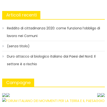
Articoli recenti
Reddito di cittadinanza 2020: come funziona l’obbligo di
lavoro nei Comuni
(senza titolo)
Duro attacco al biologico italiano dai Paesi del Nord. Il
settore è a rischio
Campagne