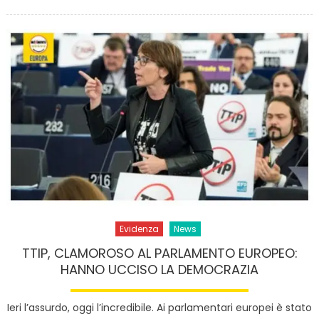
on
Evidenza
News
TTIP, CLAMOROSO AL PARLAMENTO EUROPEO:
HANNO UCCISO LA DEMOCRAZIA
Ieri l’assurdo, oggi l’incredibile. Ai parlamentari europei è stato