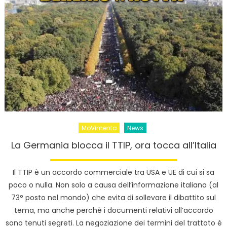
MoVimento
News
La Germania blocca il TTIP, ora tocca all’Italia
Il TTIP è un accordo commerciale tra USA e UE di cui si sa
poco o nulla. Non solo a causa dell’informazione italiana (al
73° posto nel mondo) che evita di sollevare il dibattito sul
tema, ma anche perchè i documenti relativi all’accordo
sono tenuti segreti. La negoziazione dei termini del trattato è