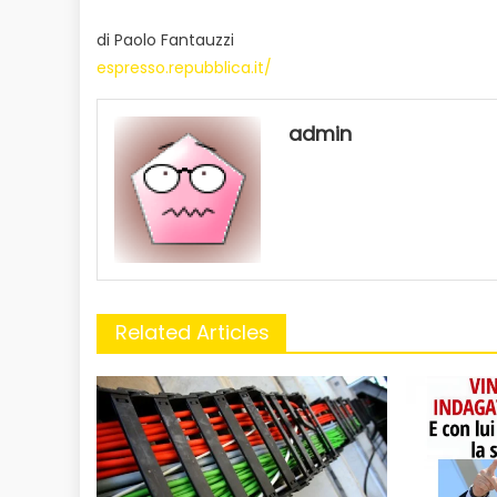
di Paolo Fantauzzi
espresso.repubblica.it/
admin
Related Articles