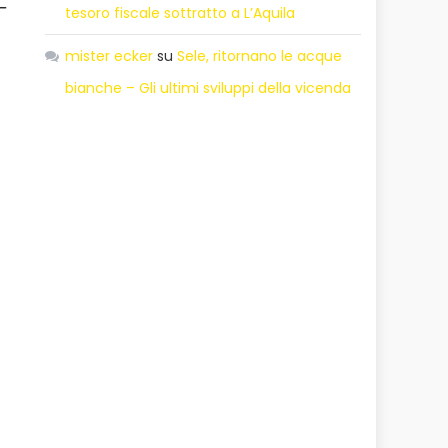
tesoro fiscale sottratto a L’Aquila
mister ecker
su
Sele, ritornano le acque
bianche – Gli ultimi sviluppi della vicenda