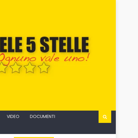
VIDEO
DOCUMENTI