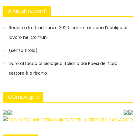
Articoli recenti
Reddito di cittadinanza 2020: come funziona l’obbligo di
lavoro nei Comuni
(senza titolo)
Duro attacco al biologico italiano dai Paesi del Nord. Il
settore è a rischio
Campagne