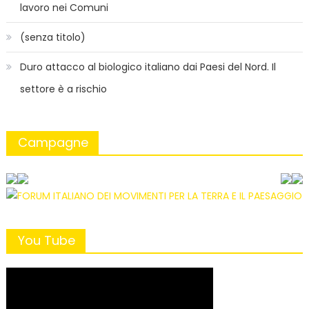
lavoro nei Comuni
(senza titolo)
Duro attacco al biologico italiano dai Paesi del Nord. Il
settore è a rischio
Campagne
You Tube