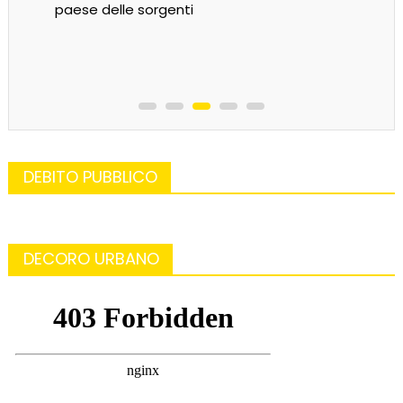
paese delle sorgenti
DEBITO PUBBLICO
DECORO URBANO