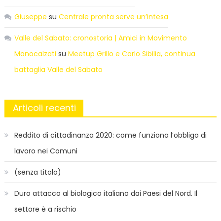
Giuseppe
su
Centrale pronta serve un’intesa
Valle del Sabato: cronostoria | Amici in Movimento
Manocalzati
su
Meetup Grillo e Carlo Sibilia, continua
battaglia Valle del Sabato
Articoli recenti
Reddito di cittadinanza 2020: come funziona l’obbligo di
lavoro nei Comuni
(senza titolo)
Duro attacco al biologico italiano dai Paesi del Nord. Il
settore è a rischio