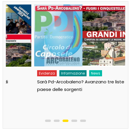
Evidenza
Informazione
News
Sarà Pd-Arcobaleno? Avanzano tre liste per il
paese delle sorgenti