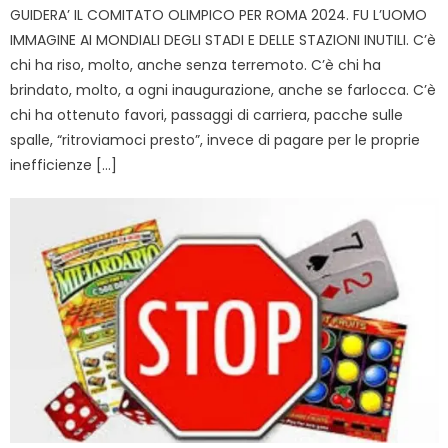
GUIDERA’ IL COMITATO OLIMPICO PER ROMA 2024. FU L’UOMO
IMMAGINE AI MONDIALI DEGLI STADI E DELLE STAZIONI INUTILI. C’è
chi ha riso, molto, anche senza terremoto. C’è chi ha
brindato, molto, a ogni inaugurazione, anche se farlocca. C’è
chi ha ottenuto favori, passaggi di carriera, pacche sulle
spalle, “ritroviamoci presto”, invece di pagare per le proprie
inefficienze […]