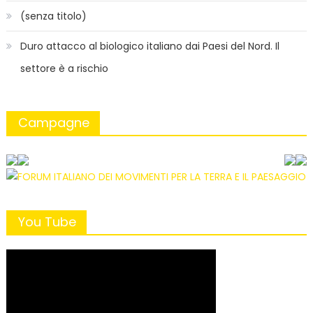
(senza titolo)
Duro attacco al biologico italiano dai Paesi del Nord. Il
settore è a rischio
Campagne
You Tube