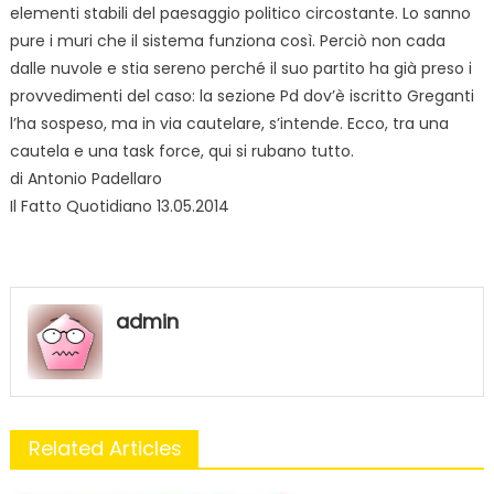
elementi stabili del paesaggio politico circostante. Lo sanno
pure i muri che il sistema funziona così. Perciò non cada
dalle nuvole e stia sereno perché il suo partito ha già preso i
provvedimenti del caso: la sezione Pd dov’è iscritto Greganti
l’ha sospeso, ma in via cautelare, s’intende. Ecco, tra una
cautela e una task force, qui si rubano tutto.
di Antonio Padellaro
Il Fatto Quotidiano 13.05.2014
admin
Related Articles