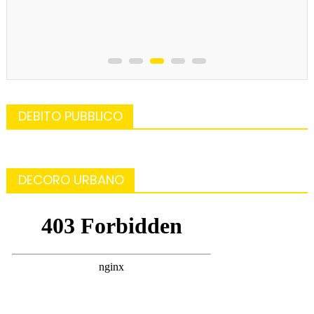
DEBITO PUBBLICO
DECORO URBANO