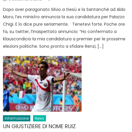
on
Dopo aver paragonato Silvio a Gesù e la Santanchè ad Aldo
Moro, l’ex ministro annuncia la sua candidatura per Palazzo
Chigi. E lo dice pure seriamente. Tenetevi forte. Poche ore
fa, su twitter, l’inaspettato annuncio: “Ho confermato a
Klauscondicio la mia candidatura a premier per le prossime
elezioni politiche. Sono pronto a sfidare Renzi, […]
Informazione
News
UN GIUSTIZIERE DI NOME RUIZ