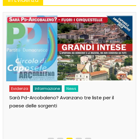
Evidenza
Informazione
News
Sarà Pd-Arcobaleno? Avanzano tre liste per il
paese delle sorgenti