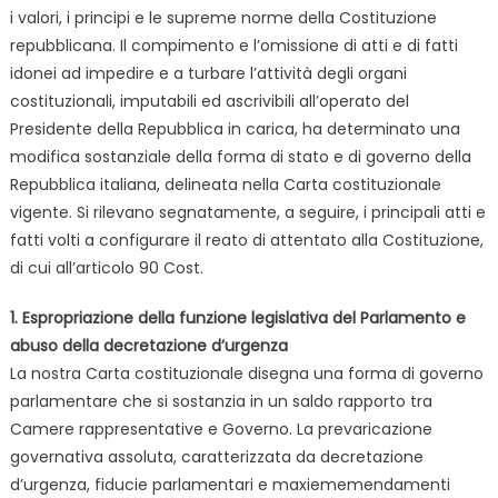
i valori, i principi e le supreme norme della Costituzione
repubblicana. Il compimento e l’omissione di atti e di fatti
idonei ad impedire e a turbare l’attività degli organi
costituzionali, imputabili ed ascrivibili all’operato del
Presidente della Repubblica in carica, ha determinato una
modifica sostanziale della forma di stato e di governo della
Repubblica italiana, delineata nella Carta costituzionale
vigente. Si rilevano segnatamente, a seguire, i principali atti e
fatti volti a configurare il reato di attentato alla Costituzione,
di cui all’articolo 90 Cost.
1. Espropriazione della funzione legislativa del Parlamento e
abuso della decretazione d’urgenza
La nostra Carta costituzionale disegna una forma di governo
parlamentare che si sostanzia in un saldo rapporto tra
Camere rappresentative e Governo. La prevaricazione
governativa assoluta, caratterizzata da decretazione
d’urgenza, fiducie parlamentari e maxiememendamenti