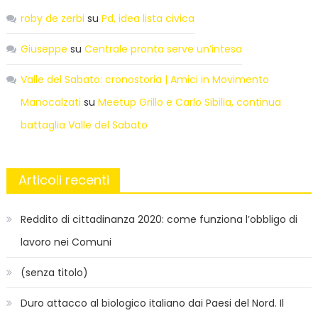
roby de zerbi
su
Pd, idea lista civica
Giuseppe
su
Centrale pronta serve un’intesa
Valle del Sabato: cronostoria | Amici in Movimento
Manocalzati
su
Meetup Grillo e Carlo Sibilia, continua
battaglia Valle del Sabato
Articoli recenti
Reddito di cittadinanza 2020: come funziona l’obbligo di
lavoro nei Comuni
(senza titolo)
Duro attacco al biologico italiano dai Paesi del Nord. Il