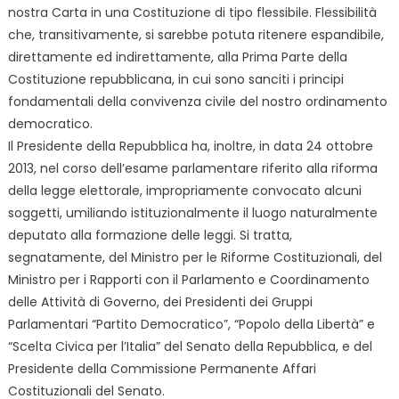
nostra Carta in una Costituzione di tipo flessibile. Flessibilità
che, transitivamente, si sarebbe potuta ritenere espandibile,
direttamente ed indirettamente, alla Prima Parte della
Costituzione repubblicana, in cui sono sanciti i principi
fondamentali della convivenza civile del nostro ordinamento
democratico.
Il Presidente della Repubblica ha, inoltre, in data 24 ottobre
2013, nel corso dell’esame parlamentare riferito alla riforma
della legge elettorale, impropriamente convocato alcuni
soggetti, umiliando istituzionalmente il luogo naturalmente
deputato alla formazione delle leggi. Si tratta,
segnatamente, del Ministro per le Riforme Costituzionali, del
Ministro per i Rapporti con il Parlamento e Coordinamento
delle Attività di Governo, dei Presidenti dei Gruppi
Parlamentari “Partito Democratico”, “Popolo della Libertà” e
“Scelta Civica per l’Italia” del Senato della Repubblica, e del
Presidente della Commissione Permanente Affari
Costituzionali del Senato.