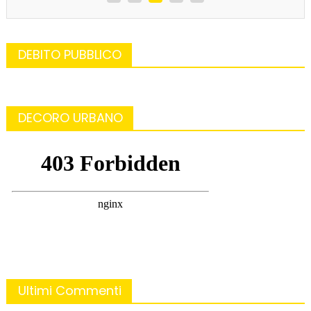
DEBITO PUBBLICO
DECORO URBANO
Ultimi Commenti