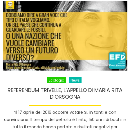
Ecologia
News
REFERENDUM TRIVELLE, L’APPELLO DI MARIA RITA
D’ORSOGNA
“Il 17 aprile del 2016 occorre votare SI, in tanti e con
convinzione. Il tempo del petrolio è finito, 150 anni di buchi in
tutto il mondo hanno portato a risultati negativi per