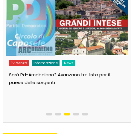
Evidenza
Informazione
News
Sarà Pd-Arcobaleno? Avanzano tre liste per il
paese delle sorgenti