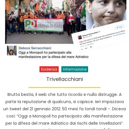
Evidenza
Informazione
Trivellacchiani
Brutta bestia, il web che tutto ricorda e nulla distrugge. A
parte la reputazione di qualcuno, si capisce. Ieri impazzava
un tweet del 21 gennaio 2012: 50 mesi fa tondi tondi -. Diceva
così: “Oggi a Monopoli ho partecipato alla manifestazione
per la difesa del mare Adriatico dai rischi delle trivellazioni”.