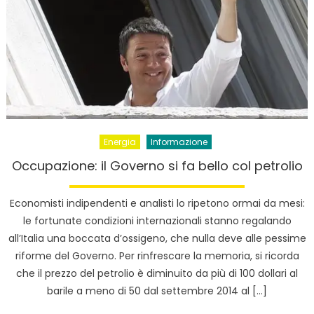
Energia
Informazione
Occupazione: il Governo si fa bello col petrolio
Economisti indipendenti e analisti lo ripetono ormai da mesi:
le fortunate condizioni internazionali stanno regalando
all’Italia una boccata d’ossigeno, che nulla deve alle pessime
riforme del Governo. Per rinfrescare la memoria, si ricorda
che il prezzo del petrolio è diminuito da più di 100 dollari al
barile a meno di 50 dal settembre 2014 al […]