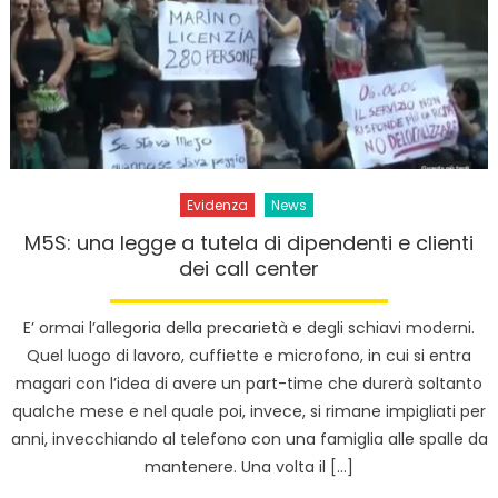
Evidenza
News
M5S: una legge a tutela di dipendenti e clienti
dei call center
E’ ormai l’allegoria della precarietà e degli schiavi moderni.
Quel luogo di lavoro, cuffiette e microfono, in cui si entra
magari con l’idea di avere un part-time che durerà soltanto
qualche mese e nel quale poi, invece, si rimane impigliati per
anni, invecchiando al telefono con una famiglia alle spalle da
mantenere. Una volta il […]