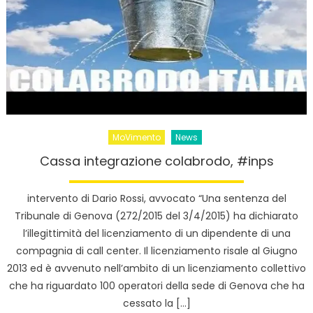
MoVimento
News
Cassa integrazione colabrodo, #inps
intervento di Dario Rossi, avvocato “Una sentenza del
Tribunale di Genova (272/2015 del 3/4/2015) ha dichiarato
l’illegittimità del licenziamento di un dipendente di una
compagnia di call center. Il licenziamento risale al Giugno
2013 ed è avvenuto nell’ambito di un licenziamento collettivo
che ha riguardato 100 operatori della sede di Genova che ha
cessato la […]