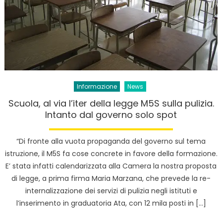
Informazione
News
Scuola, al via l’iter della legge M5S sulla pulizia.
Intanto dal governo solo spot
“Di fronte alla vuota propaganda del governo sul tema
istruzione, il M5S fa cose concrete in favore della formazione.
E’ stata infatti calendarizzata alla Camera la nostra proposta
di legge, a prima firma Maria Marzana, che prevede la re-
internalizzazione dei servizi di pulizia negli istituti e
l’inserimento in graduatoria Ata, con 12 mila posti in […]