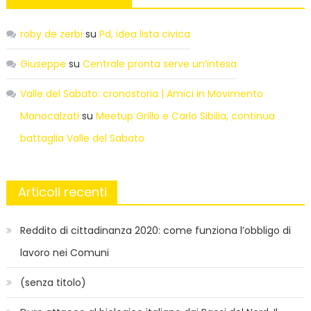
roby de zerbi
su
Pd, idea lista civica
Giuseppe
su
Centrale pronta serve un’intesa
Valle del Sabato: cronostoria | Amici in Movimento
Manocalzati
su
Meetup Grillo e Carlo Sibilia, continua
battaglia Valle del Sabato
Articoli recenti
Reddito di cittadinanza 2020: come funziona l’obbligo di
lavoro nei Comuni
(senza titolo)