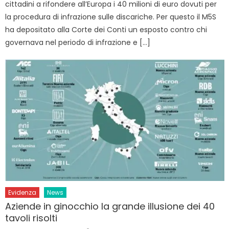
cittadini a rifondere all’Europa i 40 milioni di euro dovuti per
la procedura di infrazione sulle discariche. Per questo il M5S
ha depositato alla Corte dei Conti un esposto contro chi
governava nel periodo di infrazione e […]
Evidenza
News
Aziende in ginocchio la grande illusione dei 40
tavoli risolti