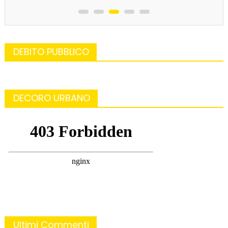
DEBITO PUBBLICO
DECORO URBANO
Ultimi Commenti