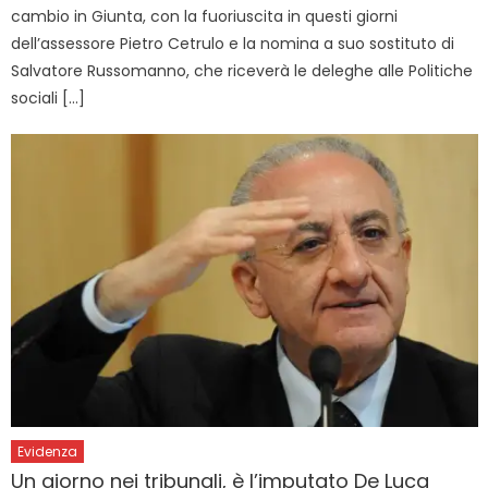
cambio in Giunta, con la fuoriuscita in questi giorni
dell’assessore Pietro Cetrulo e la nomina a suo sostituto di
Salvatore Russomanno, che riceverà le deleghe alle Politiche
sociali […]
Evidenza
Un giorno nei tribunali, è l’imputato De Luca