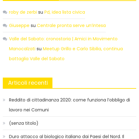
roby de zerbi
su
Pd, idea lista civica
Giuseppe
su
Centrale pronta serve un’intesa
Valle del Sabato: cronostoria | Amici in Movimento
Manocalzati
su
Meetup Grillo e Carlo Sibilia, continua
battaglia Valle del Sabato
Articoli recenti
Reddito di cittadinanza 2020: come funziona l’obbligo di
lavoro nei Comuni
(senza titolo)
Duro attacco al biologico italiano dai Paesi del Nord. Il