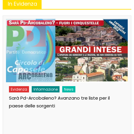
In Evidenza
Evidenza
Informazione
News
Sarà Pd-Arcobaleno? Avanzano tre liste per il
paese delle sorgenti