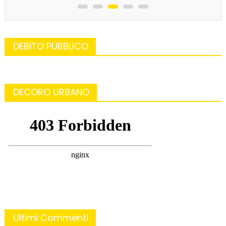
DEBITO PUBBLICO
DECORO URBANO
Ultimi Commenti