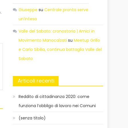
Giuseppe
su
Centrale pronta serve
.
un’intesa
Valle del Sabato: cronostoria | Amici in
Movimento Manocalzati
su
Meetup Grillo
e Carlo Sibilia, continua battaglia Valle del
Sabato
Articoli recenti
Reddito di cittadinanza 2020: come
funziona l’obbligo di lavoro nei Comuni
(senza titolo)