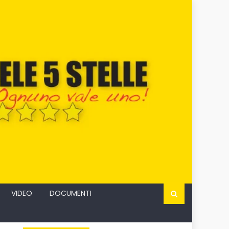
VIDEO
DOCUMENTI