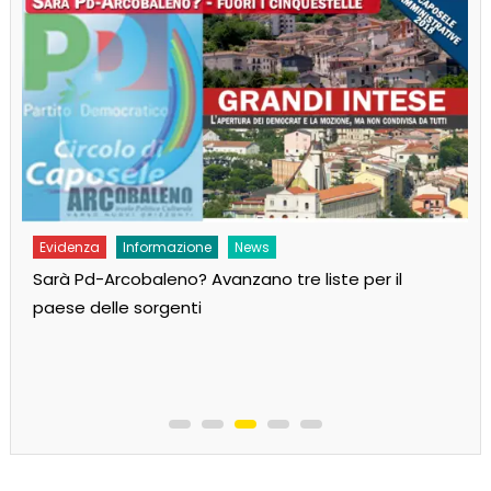
Evidenza
Informazione
News
Sarà Pd-Arcobaleno? Avanzano tre liste per il
paese delle sorgenti