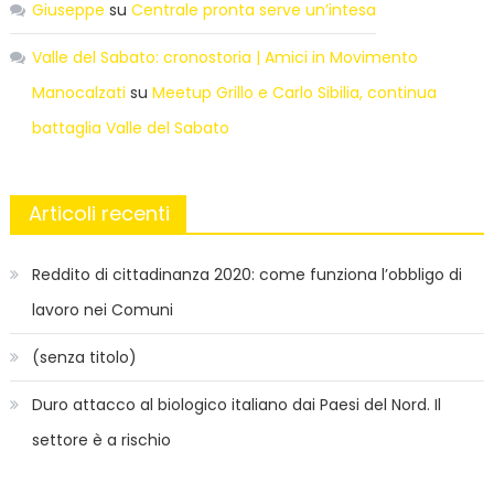
Giuseppe
su
Centrale pronta serve un’intesa
Valle del Sabato: cronostoria | Amici in Movimento
Manocalzati
su
Meetup Grillo e Carlo Sibilia, continua
battaglia Valle del Sabato
Articoli recenti
Reddito di cittadinanza 2020: come funziona l’obbligo di
lavoro nei Comuni
(senza titolo)
Duro attacco al biologico italiano dai Paesi del Nord. Il
settore è a rischio