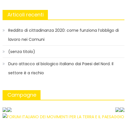
Articoli recenti
Reddito di cittadinanza 2020: come funziona l’obbligo di
lavoro nei Comuni
(senza titolo)
Duro attacco al biologico italiano dai Paesi del Nord. Il
settore è a rischio
Campagne