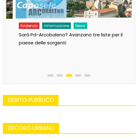
Evidenza
Informazione
News
Sarà Pd-Arcobaleno? Avanzano tre liste per il
paese delle sorgenti
DEBITO PUBBLICO
DECORO URBANO