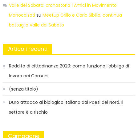
Valle del Sabato: cronostoria | Amici in Movimento
Manocalzati
su
Meetup Grillo e Carlo Sibilia, continua
battaglia Valle del Sabato
Articoli recenti
Reddito di cittadinanza 2020: come funziona l’obbligo di
lavoro nei Comuni
(senza titolo)
Duro attacco al biologico italiano dai Paesi del Nord. Il
settore è a rischio
Campagne