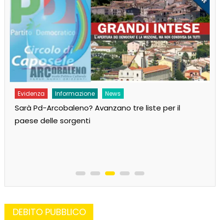
Evidenza
Informazione
News
Sarà Pd-Arcobaleno? Avanzano tre liste per il
paese delle sorgenti
DEBITO PUBBLICO