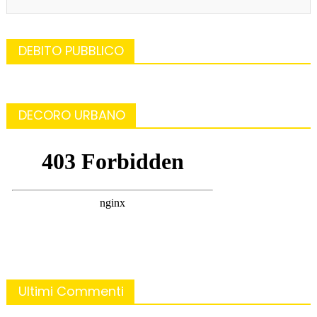
DEBITO PUBBLICO
DECORO URBANO
Ultimi Commenti