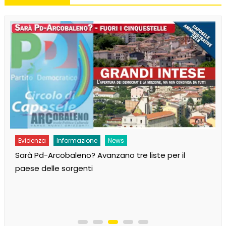
Evidenza
Informazione
News
Sarà Pd-Arcobaleno? Avanzano tre liste per il
paese delle sorgenti