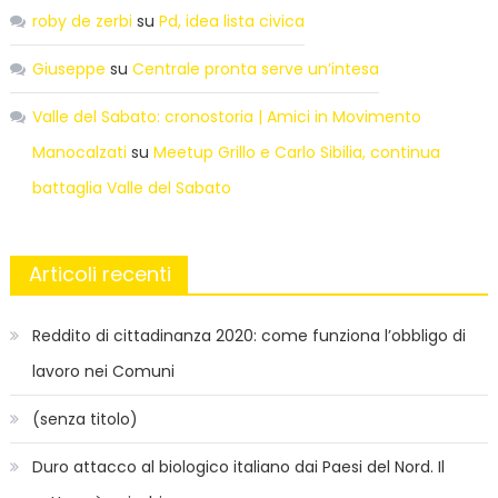
roby de zerbi
su
Pd, idea lista civica
Giuseppe
su
Centrale pronta serve un’intesa
Valle del Sabato: cronostoria | Amici in Movimento
Manocalzati
su
Meetup Grillo e Carlo Sibilia, continua
battaglia Valle del Sabato
Articoli recenti
Reddito di cittadinanza 2020: come funziona l’obbligo di
lavoro nei Comuni
(senza titolo)
Duro attacco al biologico italiano dai Paesi del Nord. Il