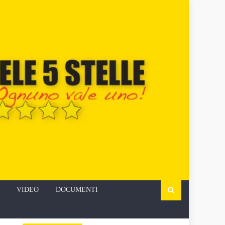
VIDEO
DOCUMENTI