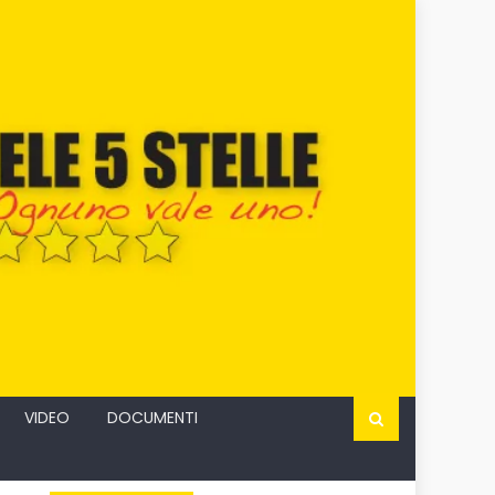
VIDEO
DOCUMENTI