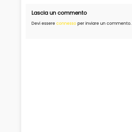
Lascia un commento
Devi essere
connesso
per inviare un commento.