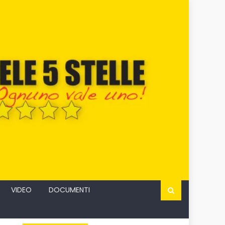
VIDEO
DOCUMENTI