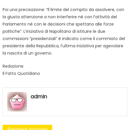
Poi una precisazione: “Il limite del compito da assolvere, con
la giusta attenzione a non interferire né con l’attività del
Parlamento né con le decisioni che spettano alle forze
politiche”. L’iniziativa di Napolitano di istituire le due
commissioni “presidenziali” è indicato come il commiato del
presidente della Repubblica, l’ultima iniziativa per agevolare
la nascita di un governo.
Redazione
ll Fatto Quotidiano
admin
Related Articles