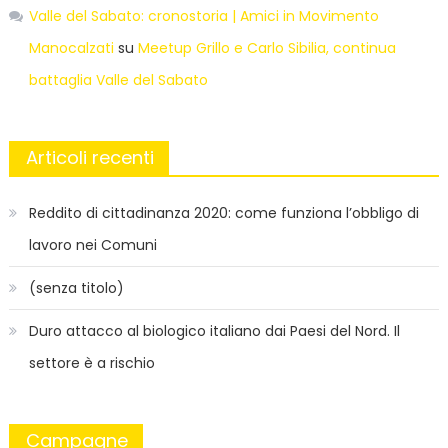
Valle del Sabato: cronostoria | Amici in Movimento
Manocalzati
su
Meetup Grillo e Carlo Sibilia, continua
battaglia Valle del Sabato
Articoli recenti
Reddito di cittadinanza 2020: come funziona l’obbligo di
lavoro nei Comuni
(senza titolo)
Duro attacco al biologico italiano dai Paesi del Nord. Il
settore è a rischio
Campagne