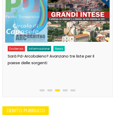
Evidenza
Informazione
News
Sarà Pd-Arcobaleno? Avanzano tre liste per il
paese delle sorgenti
DEBITO PUBBLICO