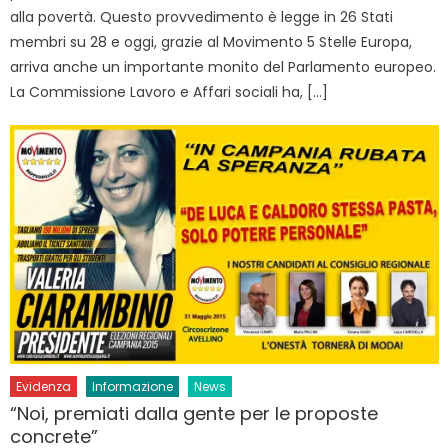
alla povertà. Questo provvedimento è legge in 26 Stati
membri su 28 e oggi, grazie al Movimento 5 Stelle Europa,
arriva anche un importante monito del Parlamento europeo.
La Commissione Lavoro e Affari sociali ha, […]
Evidenza
Informazione
News
“Noi, premiati dalla gente per le proposte
concrete”