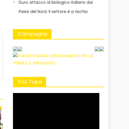
Duro attacco al biologico italiano dai
Paesi del Nord. Il settore è a rischio
Campagne
You Tube