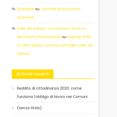
Giuseppe
su
Centrale pronta serve
un’intesa
Valle del Sabato: cronostoria | Amici in
Movimento Manocalzati
su
Meetup Grillo
e Carlo Sibilia, continua battaglia Valle del
Sabato
Articoli recenti
Reddito di cittadinanza 2020: come
funziona l’obbligo di lavoro nei Comuni
(senza titolo)