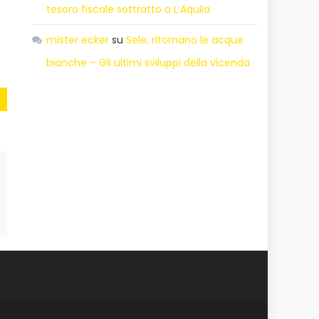
tesoro fiscale sottratto a L’Aquila
mister ecker
su
Sele, ritornano le acque
bianche – Gli ultimi sviluppi della vicenda