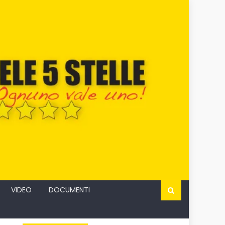
VIDEO
DOCUMENTI