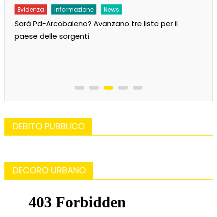
Evidenza
Informazione
News
Sarà Pd-Arcobaleno? Avanzano tre liste per il
paese delle sorgenti
DEBITO PUBBLICO
DECORO URBANO