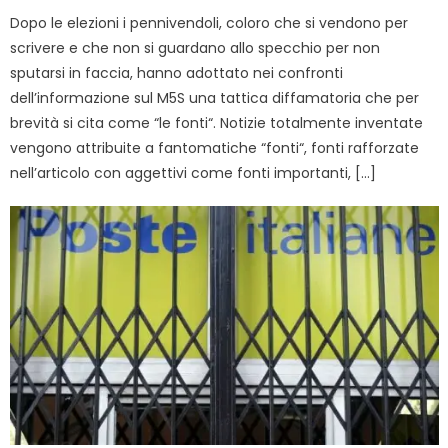
Dopo le elezioni i pennivendoli, coloro che si vendono per
scrivere e che non si guardano allo specchio per non
sputarsi in faccia, hanno adottato nei confronti
dell’informazione sul M5S una tattica diffamatoria che per
brevità si cita come “le fonti“. Notizie totalmente inventate
vengono attribuite a fantomatiche “fonti“, fonti rafforzate
nell’articolo con aggettivi come fonti importanti, […]