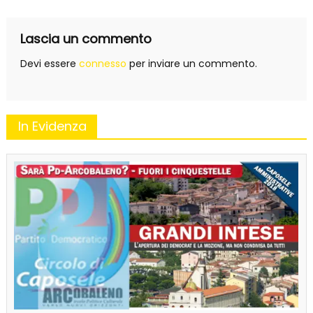
Lascia un commento
Devi essere
connesso
per inviare un commento.
In Evidenza