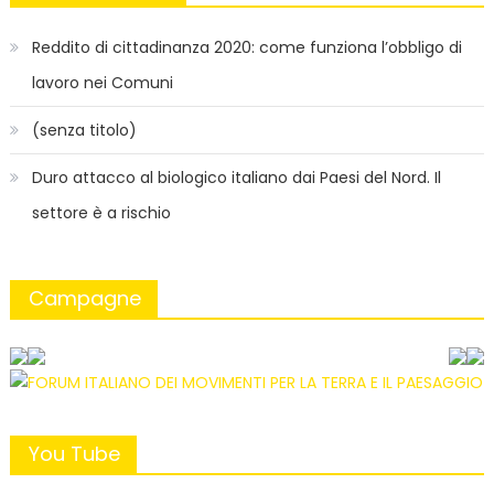
Reddito di cittadinanza 2020: come funziona l’obbligo di
lavoro nei Comuni
(senza titolo)
Duro attacco al biologico italiano dai Paesi del Nord. Il
settore è a rischio
Campagne
You Tube