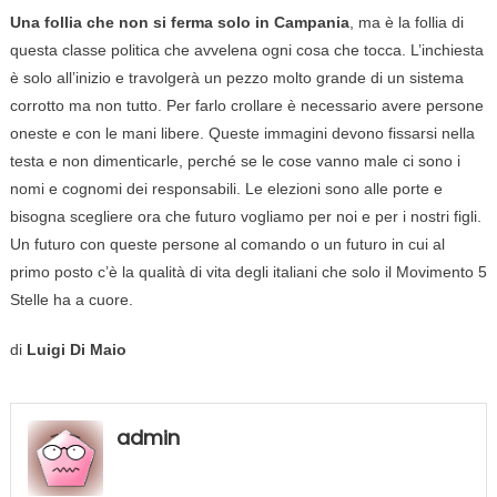
Una follia che non si ferma solo in Campania
, ma è la follia di
questa classe politica che avvelena ogni cosa che tocca. L’inchiesta
è solo all’inizio e travolgerà un pezzo molto grande di un sistema
corrotto ma non tutto. Per farlo crollare è necessario avere persone
oneste e con le mani libere. Queste immagini devono fissarsi nella
testa e non dimenticarle, perché se le cose vanno male ci sono i
nomi e cognomi dei responsabili. Le elezioni sono alle porte e
bisogna scegliere ora che futuro vogliamo per noi e per i nostri figli.
Un futuro con queste persone al comando o un futuro in cui al
primo posto c’è la qualità di vita degli italiani che solo il Movimento 5
Stelle ha a cuore.
di
Luigi Di Maio
admin