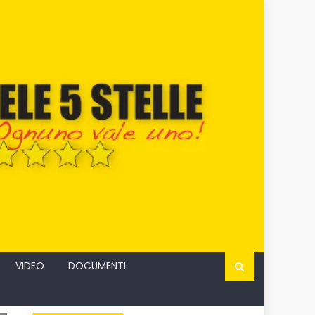
VIDEO
DOCUMENTI