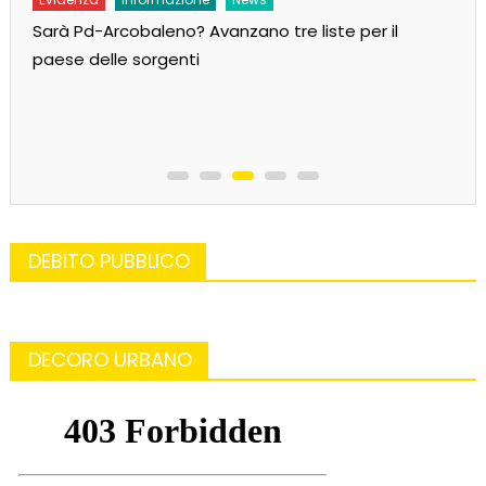
Sarà Pd-Arcobaleno? Avanzano tre liste per il
paese delle sorgenti
DEBITO PUBBLICO
DECORO URBANO