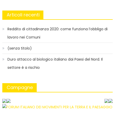
Articoli recenti
Reddito di cittadinanza 2020: come funziona l’obbligo di
lavoro nei Comuni
(senza titolo)
Duro attacco al biologico italiano dai Paesi del Nord. Il
settore è a rischio
Campagne