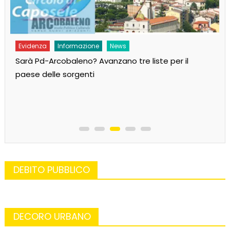
Evidenza
Informazione
News
Sarà Pd-Arcobaleno? Avanzano tre liste per il
paese delle sorgenti
DEBITO PUBBLICO
DECORO URBANO