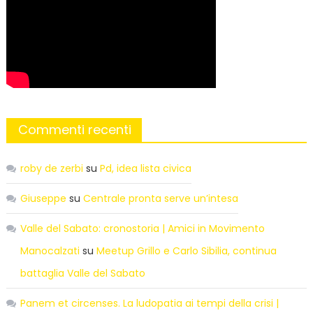
Commenti recenti
roby de zerbi
su
Pd, idea lista civica
Giuseppe
su
Centrale pronta serve un’intesa
Valle del Sabato: cronostoria | Amici in Movimento
Manocalzati
su
Meetup Grillo e Carlo Sibilia, continua
battaglia Valle del Sabato
Panem et circenses. La ludopatia ai tempi della crisi |