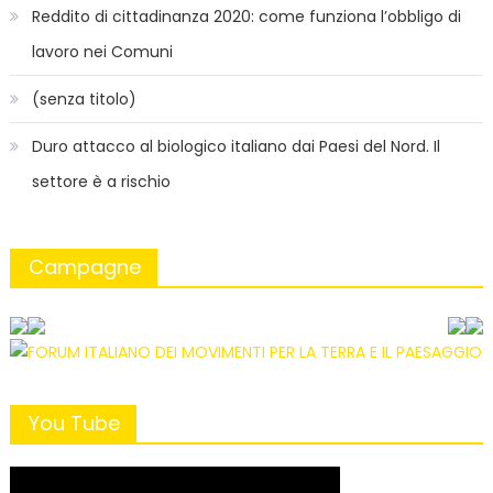
Reddito di cittadinanza 2020: come funziona l’obbligo di
lavoro nei Comuni
(senza titolo)
Duro attacco al biologico italiano dai Paesi del Nord. Il
settore è a rischio
Campagne
You Tube