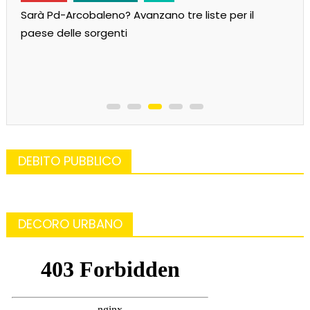
Sarà Pd-Arcobaleno? Avanzano tre liste per il
paese delle sorgenti
DEBITO PUBBLICO
DECORO URBANO