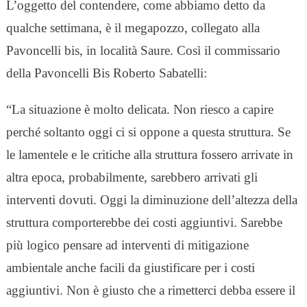
L’oggetto del contendere, come abbiamo detto da
qualche settimana, è il megapozzo, collegato alla
Pavoncelli bis, in località Saure. Così il commissario
della Pavoncelli Bis Roberto Sabatelli:
“La situazione è molto delicata. Non riesco a capire
perché soltanto oggi ci si oppone a questa struttura. Se
le lamentele e le critiche alla struttura fossero arrivate in
altra epoca, probabilmente, sarebbero arrivati gli
interventi dovuti. Oggi la diminuzione dell’altezza della
struttura comporterebbe dei costi aggiuntivi. Sarebbe
più logico pensare ad interventi di mitigazione
ambientale anche facili da giustificare per i costi
aggiuntivi. Non è giusto che a rimetterci debba essere il