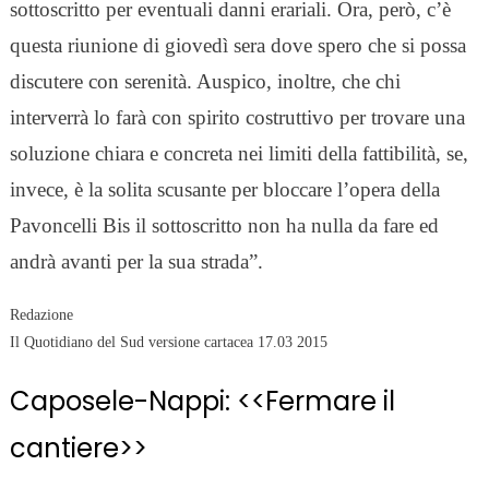
sottoscritto per eventuali danni erariali. Ora, però, c’è
questa riunione di giovedì sera dove spero che si possa
discutere con serenità. Auspico, inoltre, che chi
interverrà lo farà con spirito costruttivo per trovare una
soluzione chiara e concreta nei limiti della fattibilità, se,
invece, è la solita scusante per bloccare l’opera della
Pavoncelli Bis il sottoscritto non ha nulla da fare ed
andrà avanti per la sua strada”.
Redazione
Il Quotidiano del Sud versione cartacea 17.03 2015
Caposele-Nappi: <<Fermare il
cantiere>>