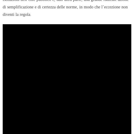
di semplificazione e di certezza delle norme, in modo che l’eccezione non
diventi la regola.