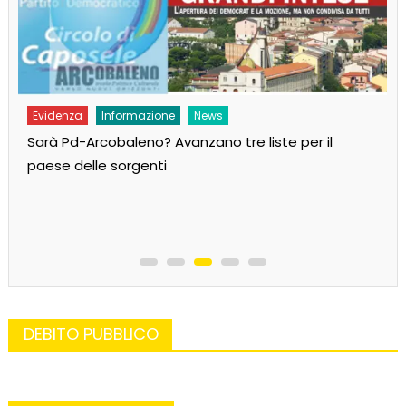
Evidenza
Informazione
News
Sarà Pd-Arcobaleno? Avanzano tre liste per il
paese delle sorgenti
DEBITO PUBBLICO