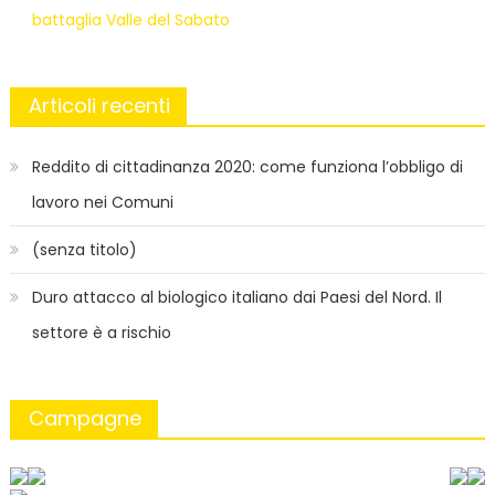
battaglia Valle del Sabato
Articoli recenti
Reddito di cittadinanza 2020: come funziona l’obbligo di
lavoro nei Comuni
(senza titolo)
Duro attacco al biologico italiano dai Paesi del Nord. Il
settore è a rischio
Campagne