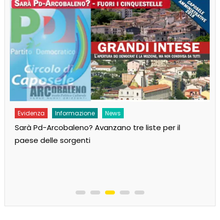
Evidenza
Informazione
News
Sarà Pd-Arcobaleno? Avanzano tre liste per il
paese delle sorgenti