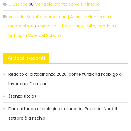
Giuseppe
su
Centrale pronta serve un’intesa
Valle del Sabato: cronostoria | Amici in Movimento
Manocalzati
su
Meetup Grillo e Carlo Sibilia, continua
battaglia Valle del Sabato
Articoli recenti
Reddito di cittadinanza 2020: come funziona l’obbligo di
lavoro nei Comuni
(senza titolo)
Duro attacco al biologico italiano dai Paesi del Nord. Il
settore è a rischio