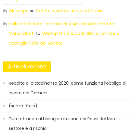
Giuseppe
su
Centrale pronta serve un’intesa
Valle del Sabato: cronostoria | Amici in Movimento
Manocalzati
su
Meetup Grillo e Carlo Sibilia, continua
battaglia Valle del Sabato
Articoli recenti
Reddito di cittadinanza 2020: come funziona l’obbligo di
lavoro nei Comuni
(senza titolo)
Duro attacco al biologico italiano dai Paesi del Nord. Il
settore è a rischio