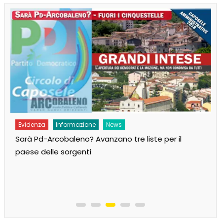
Evidenza
Informazione
News
Sarà Pd-Arcobaleno? Avanzano tre liste per il
paese delle sorgenti