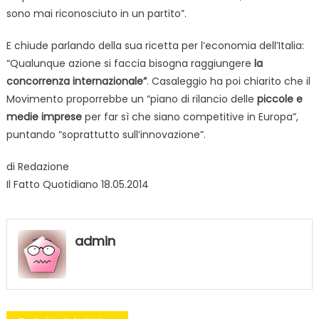
sono mai riconosciuto in un partito”.
E chiude parlando della sua ricetta per l’economia dell’Italia:
“Qualunque azione si faccia bisogna raggiungere
la
concorrenza internazionale”
. Casaleggio ha poi chiarito che il
Movimento proporrebbe un “piano di rilancio delle
piccole e
medie imprese
per far sì che siano competitive in Europa”,
puntando “soprattutto sull’innovazione”.
di Redazione
Il Fatto Quotidiano 18.05.2014
admin