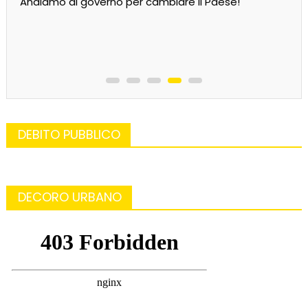
DEBITO PUBBLICO
DECORO URBANO