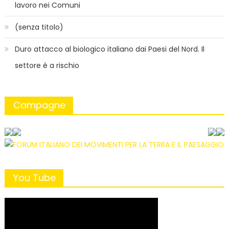
lavoro nei Comuni
(senza titolo)
Duro attacco al biologico italiano dai Paesi del Nord. Il
settore è a rischio
Campagne
You Tube