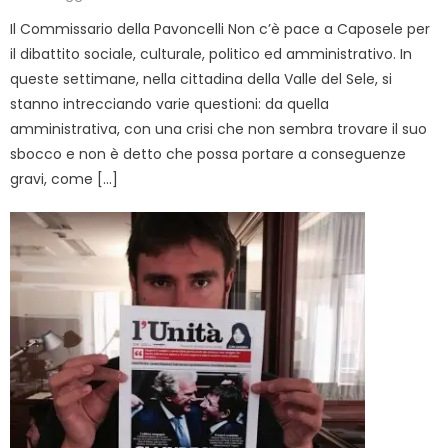
on
Il Commissario della Pavoncelli Non c’è pace a Caposele per
il dibattito sociale, culturale, politico ed amministrativo. In
queste settimane, nella cittadina della Valle del Sele, si
stanno intrecciando varie questioni: da quella
amministrativa, con una crisi che non sembra trovare il suo
sbocco e non è detto che possa portare a conseguenze
gravi, come […]