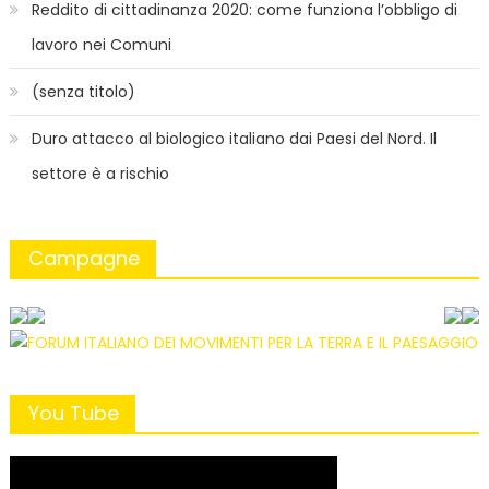
Reddito di cittadinanza 2020: come funziona l’obbligo di
lavoro nei Comuni
(senza titolo)
Duro attacco al biologico italiano dai Paesi del Nord. Il
settore è a rischio
Campagne
You Tube