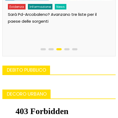
Evidenza
Informazione
News
Sarà Pd-Arcobaleno? Avanzano tre liste per il
paese delle sorgenti
DEBITO PUBBLICO
DECORO URBANO