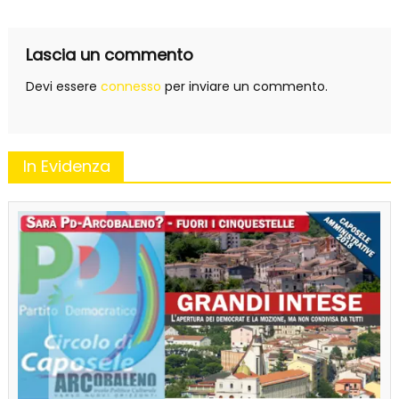
Lascia un commento
Devi essere
connesso
per inviare un commento.
In Evidenza