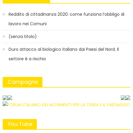
Reddito di cittadinanza 2020: come funziona l’obbligo di
lavoro nei Comuni
(senza titolo)
Duro attacco al biologico italiano dai Paesi del Nord. Il
settore è a rischio
Campagne
You Tube